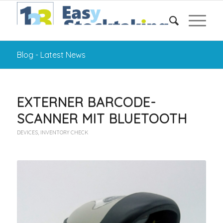
Blog - Latest News
EXTERNER BARCODE-
SCANNER MIT BLUETOOTH
DEVICES
,
INVENTORY CHECK